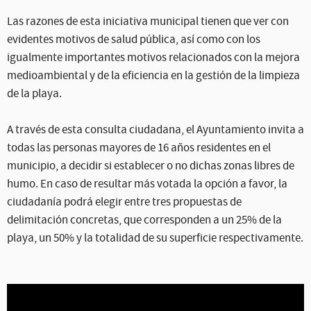
Las razones de esta iniciativa municipal tienen que ver con
evidentes motivos de salud pública, así como con los
igualmente importantes motivos relacionados con la mejora
medioambiental y de la eficiencia en la gestión de la limpieza
de la playa.
A través de esta consulta ciudadana, el Ayuntamiento invita a
todas las personas mayores de 16 años residentes en el
municipio, a decidir si establecer o no dichas zonas libres de
humo. En caso de resultar más votada la opción a favor, la
ciudadanía podrá elegir entre tres propuestas de
delimitación concretas, que corresponden a un 25% de la
playa, un 50% y la totalidad de su superficie respectivamente.