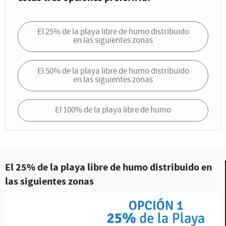
El 25% de la playa libre de humo distribuido
en las siguientes zonas
El 50% de la playa libre de humo distribuido
en las siguientes zonas
El 100% de la playa libre de humo
El 25% de la playa libre de humo distribuido en
las siguientes zonas