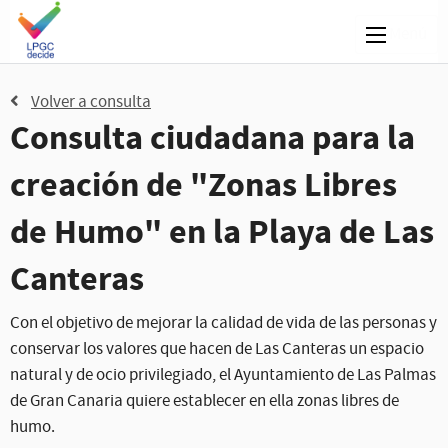
Menú
Volver a consulta
Consulta ciudadana para la
creación de "Zonas Libres
de Humo" en la Playa de Las
Canteras
Con el objetivo de mejorar la calidad de vida de las personas y
conservar los valores que hacen de Las Canteras un espacio
natural y de ocio privilegiado, el Ayuntamiento de Las Palmas
de Gran Canaria quiere establecer en ella zonas libres de
humo.