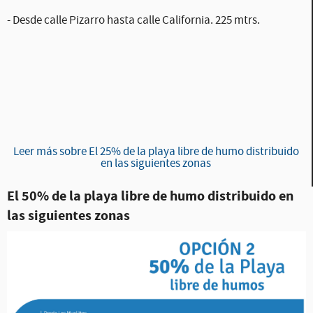
- Desde calle Pizarro hasta calle California. 225 mtrs.
Leer más sobre El 25% de la playa libre de humo distribuido
en las siguientes zonas
El 50% de la playa libre de humo distribuido en
las siguientes zonas