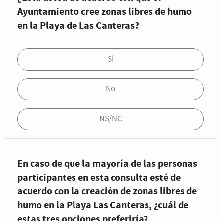
Ayuntamiento cree zonas libres de humo
en la Playa de Las Canteras?
SÍ
No
NS/NC
En caso de que la mayoría de las personas
participantes en esta consulta esté de
acuerdo con la creación de zonas libres de
humo en la Playa Las Canteras, ¿cuál de
estas tres opciones preferiría?