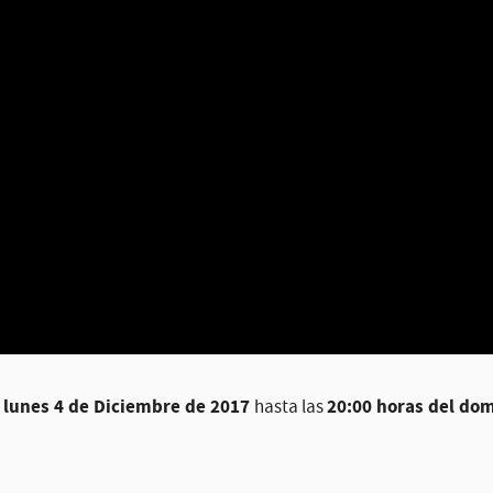
l lunes 4 de Diciembre de 2017
20:00 horas del do
hasta las