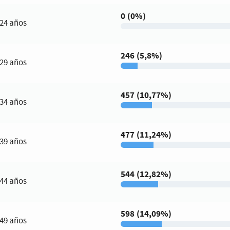
0 (0%)
 24 años
246 (5,8%)
 29 años
457 (10,77%)
 34 años
477 (11,24%)
 39 años
544 (12,82%)
 44 años
598 (14,09%)
 49 años