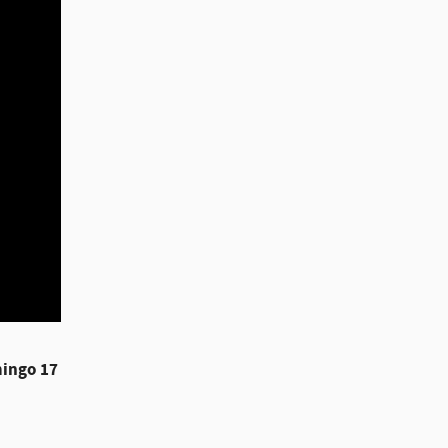
mingo 17