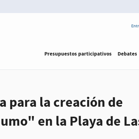
Entr
Presupuestos participativos
Debates
 para la creación de
Humo" en la Playa de La