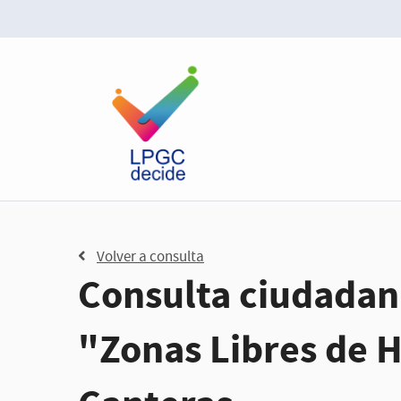
Volver a consulta
Consulta ciudadana
"Zonas Libres de 