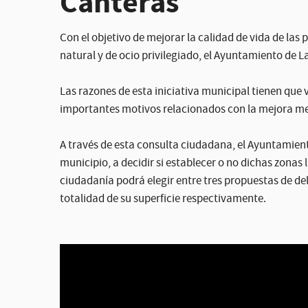
Canteras
Con el objetivo de mejorar la calidad de vida de las
natural y de ocio privilegiado, el Ayuntamiento de L
Las razones de esta iniciativa municipal tienen que
importantes motivos relacionados con la mejora medio
A través de esta consulta ciudadana, el Ayuntamient
municipio, a decidir si establecer o no dichas zonas 
ciudadanía podrá elegir entre tres propuestas de de
totalidad de su superficie respectivamente.