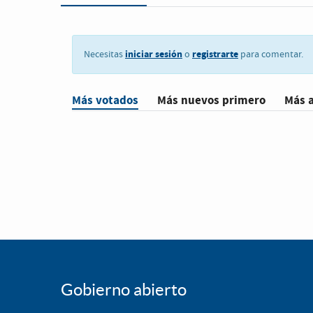
iniciar sesión
registrarte
Necesitas
o
para comentar.
Más votados
Más nuevos primero
Más 
Gobierno abierto