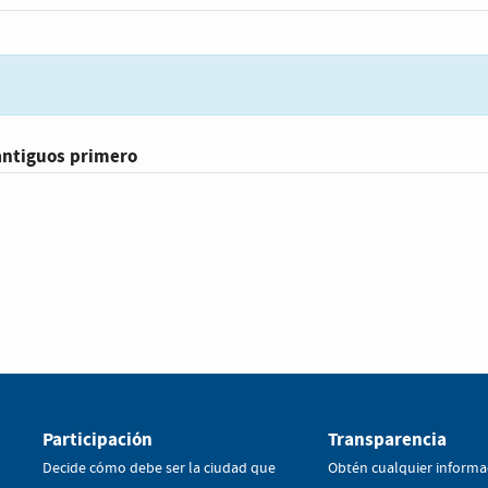
antiguos primero
Participación
Transparencia
Decide cómo debe ser la ciudad que
Obtén cualquier informa