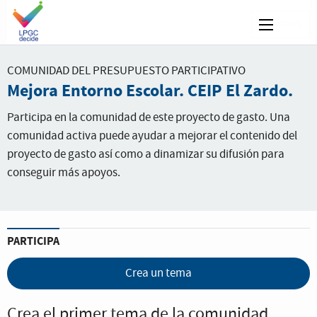
Menú
COMUNIDAD DEL PRESUPUESTO PARTICIPATIVO
Mejora Entorno Escolar. CEIP El Zardo.
Participa en la comunidad de este proyecto de gasto. Una
comunidad activa puede ayudar a mejorar el contenido del
proyecto de gasto así como a dinamizar su difusión para
conseguir más apoyos.
PARTICIPA
Crea un tema
Crea el primer tema de la comunidad