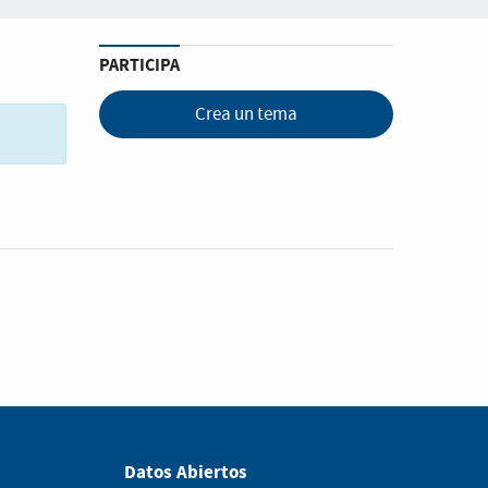
PARTICIPA
Crea un tema
Datos Abiertos