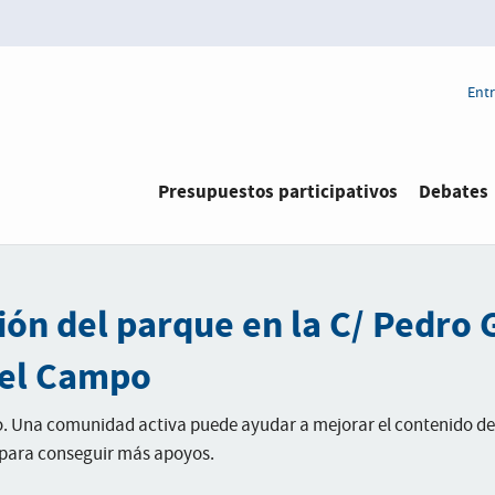
Entr
Presupuestos participativos
Debates
ión del parque en la C/ Pedro 
del Campo
o. Una comunidad activa puede ayudar a mejorar el contenido de
 para conseguir más apoyos.