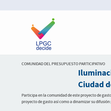
COMUNIDAD DEL PRESUPUESTO PARTICIPATIVO
Iluminac
Ciudad 
Participa en la comunidad de este proyecto de gast
proyecto de gasto así como a dinamizar su difusión