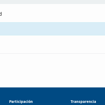
d
Participación
Transparencia