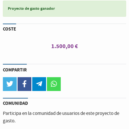
Proyecto de gasto ganador
COSTE
1.500,00 €
COMPARTIR
twitter
facebook
telegram
whatsapp
COMUNIDAD
Participa en la comunidad de usuarios de este proyecto de
gasto.