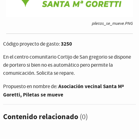
piletas_se_mueve.PNG
3250
Código proyecto de gasto:
En el centro comunitario Cortijo de San gregorio se dispone
de portero si bien no es automático pero permite la
comunicación. Solicita se repare.
Asociación vecinal Santa Mª
Propuesto en nombre de:
Goretti, Piletas se mueve
Contenido relacionado
(0)