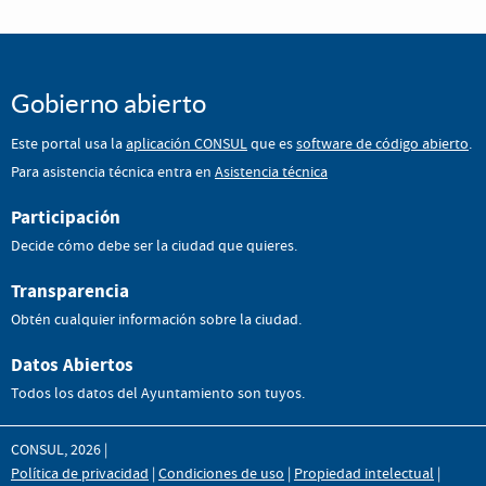
Gobierno abierto
Este portal usa la
aplicación CONSUL
que es
software de código abierto
.
Para asistencia técnica entra en
Asistencia técnica
Participación
Decide cómo debe ser la ciudad que quieres.
Transparencia
Obtén cualquier información sobre la ciudad.
Datos Abiertos
Todos los datos del Ayuntamiento son tuyos.
CONSUL, 2026 |
Política de privacidad
|
Condiciones de uso
|
Propiedad intelectual
|