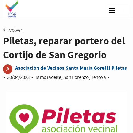
Menú
Volver
Piletas, reparar portero del
Cortijo de San Gregorio
Asociación de Vecinos Santa María Goretti Piletas
•
30/04/2023
•
Tamaraceite, San Lorenzo, Tenoya
•