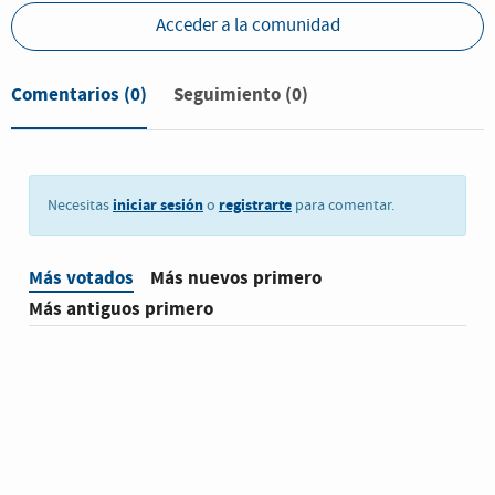
Acceder a la comunidad
Comentarios
(0)
Seguimiento (0)
iniciar sesión
registrarte
Necesitas
o
para comentar.
Más votados
Más nuevos primero
Más antiguos primero